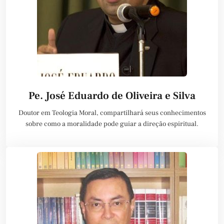
Pe. José Eduardo de Oliveira e Silva
Doutor em Teologia Moral, compartilhará seus conhecimentos
sobre como a moralidade pode guiar a direção espiritual.