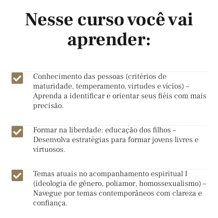
Nesse curso você vai
aprender:
Conhecimento das pessoas (critérios de
maturidade, temperamento, virtudes e vícios) –
Aprenda a identificar e orientar seus fiéis com mais
precisão.
Formar na liberdade: educação dos filhos –
Desenvolva estratégias para formar jovens livres e
virtuosos.
Temas atuais no acompanhamento espiritual I
(ideologia de gênero, poliamor, homossexualismo) –
Navegue por temas contemporâneos com clareza e
confiança.