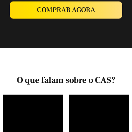
COMPRAR AGORA
O que falam sobre o CAS?