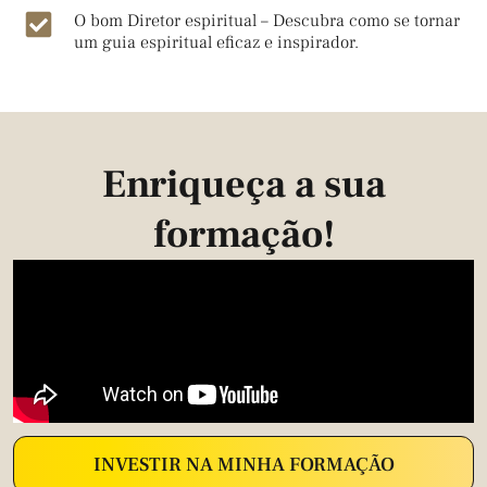
O bom Diretor espiritual – Descubra como se tornar
um guia espiritual eficaz e inspirador.
Enriqueça a sua
formação!
INVESTIR NA MINHA FORMAÇÃO