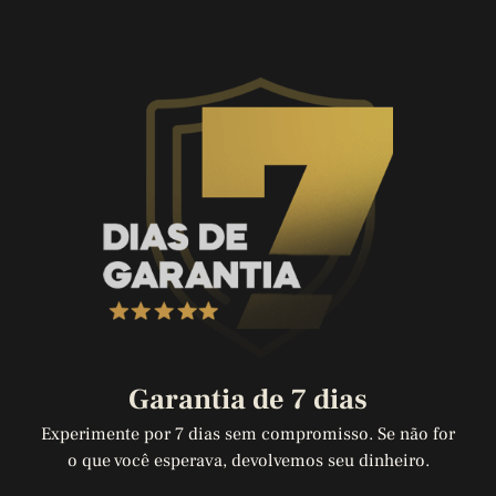
Garantia de 7 dias
Experimente por 7 dias sem compromisso. Se não for
o que
você esperava, devolvemos seu dinheiro.