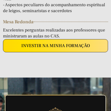
- Aspectos peculiares do acompanhamento espiritual
de leigos, seminaristas e sacerdotes
Mesa Redonda
Excelentes perguntas realizadas aos professores que
ministraram as aulas no CAS.
INVESTIR NA MINHA FORMAÇÃO