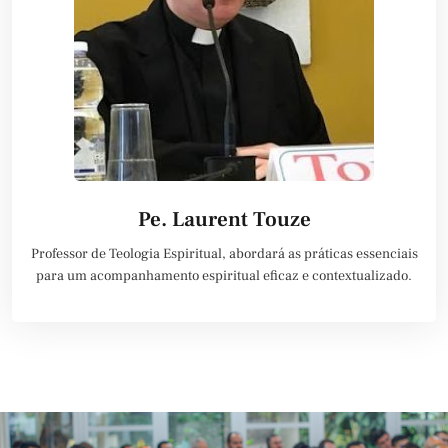
Pe. Laurent Touze
Professor de Teologia Espiritual, abordará as práticas essenciais
para um acompanhamento espiritual eficaz e contextualizado.