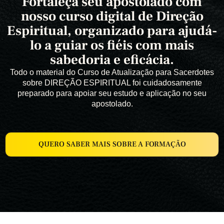
Fortaleça seu apostolado com
nosso curso digital de Direção
Espiritual, organizado para ajudá-
lo a guiar os fiéis com mais
sabedoria e eficácia.
Todo o material do Curso de Atualização para Sacerdotes
sobre DIREÇÃO ESPIRITUAL foi cuidadosamente
preparado para apoiar seu estudo e aplicação no seu
apostolado.
QUERO SABER MAIS SOBRE A FORMAÇÃO