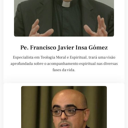
Pe. Francisco Javier Insa Gómez
Especialista em Teologia Moral e Espiritual, trará uma visão
aprofundada sobre o acompanhamento espiritual nas diversas
fases da vida.