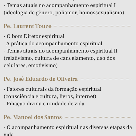
- Temas atuais no acompanhamento espiritual I
(ideologia de gênero, poliamor, homossexualismo)
Pe. Laurent Touze
- O bom Diretor espiritual
- A prática do acompanhamento espiritual
- Temas atuais no acompanhamento espiritual II
(relativismo, cultura de cancelamento, uso dos
celulares, emotivismo)
Pe. José Eduardo de Oliveira
- Fatores culturais da formação espiritual
(consciência e cultura, livros, internet)
- Filiação divina e unidade de vida
Pe. Manoel dos Santos
- O acompanhamento espiritual nas diversas etapas da
vida