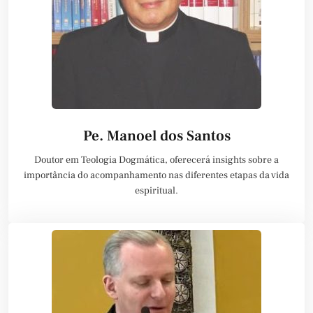
Pe. Manoel dos Santos
Doutor em Teologia Dogmática, oferecerá insights sobre a
importância do acompanhamento nas diferentes etapas da vida
espiritual.