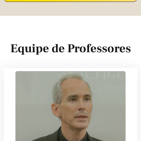
Equipe de Professores